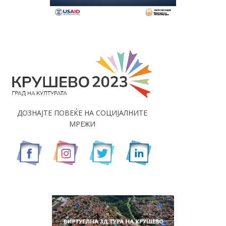
ДОЗНАЈТЕ ПОВЕЌЕ НА СОЦИЈАЛНИТЕ
МРЕЖИ