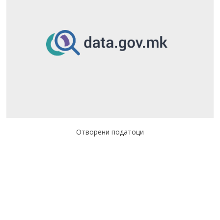
Отворени податоци