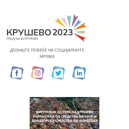
ДОЗНАЈТЕ ПОВЕЌЕ НА СОЦИЈАЛНИТЕ
МРЕЖИ