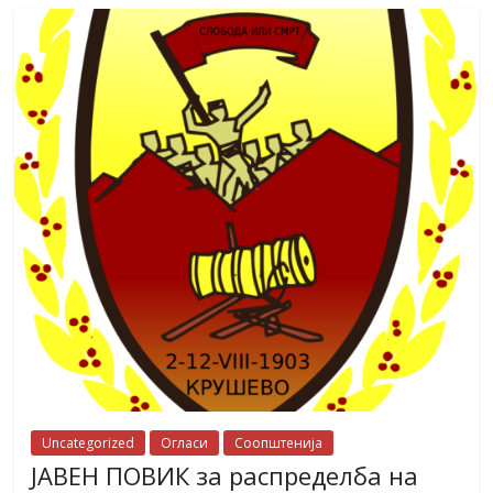
Uncategorized
Огласи
Соопштенија
ЈАВЕН ПОВИК за распределба на