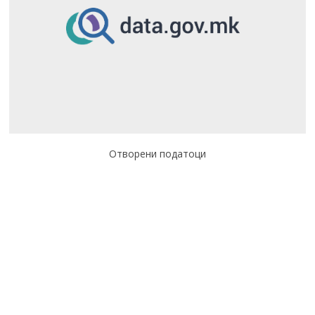
Отворени податоци