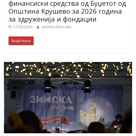
финансиски средства од Буџетот од
Општина Крушево за 2026 година
за здруженија и фондации
27/02/2026
Jasmina Dimoska
Read more