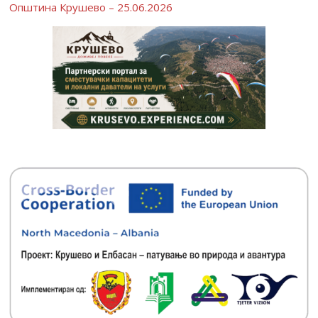
Општина Крушево – 25.06.2026