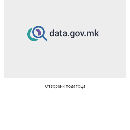
Отворени податоци