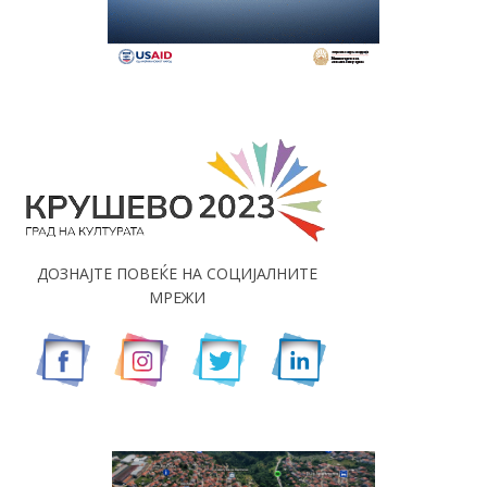
ДОЗНАЈТЕ ПОВЕЌЕ НА СОЦИЈАЛНИТЕ
МРЕЖИ