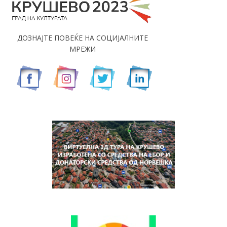
ДОЗНАЈТЕ ПОВЕЌЕ НА СОЦИЈАЛНИТЕ
МРЕЖИ