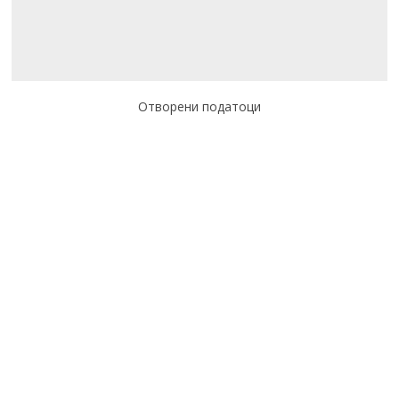
Отворени податоци