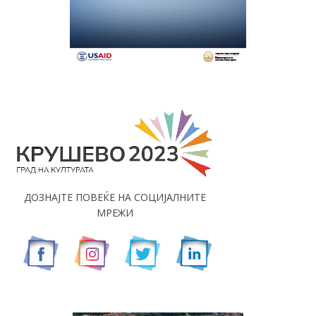
ДОЗНАЈТЕ ПОВЕЌЕ НА СОЦИЈАЛНИТЕ
МРЕЖИ