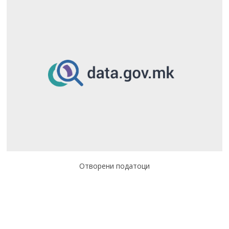
Отворени податоци