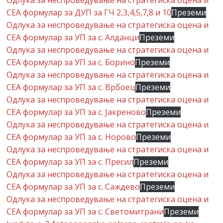
Одлука за неспроведување на стратегиска оцена и
СЕА формулар за ДУП за ГЧ 2,3,4,5,7,8 и 10
Преземи
Одлука за неспроведување на стратегиска оцена и
СЕА формулар за УП за с. Алданци
Преземи
Одлука за неспроведување на стратегиска оцена и
СЕА формулар за УП за с. Борино
Преземи
Одлука за неспроведување на стратегиска оцена и
СЕА формулар за УП за с. Врбоец
Преземи
Одлука за неспроведување на стратегиска оцена и
СЕА формулар за УП за с. Јакреново
Преземи
Одлука за неспроведување на стратегиска оцена и
СЕА формулар за УП за с. Норово
Преземи
Одлука за неспроведување на стратегиска оцена и
СЕА формулар за УП за с. Пресил
Преземи
Одлука за неспроведување на стратегиска оцена и
СЕА формулар за УП за с. Саждево
Преземи
Одлука за неспроведување на стратегиска оцена и
СЕА формулар за УП за с. Светомитрани
Преземи