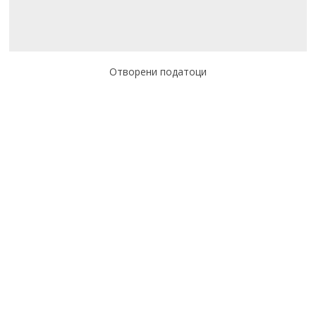
Отворени податоци