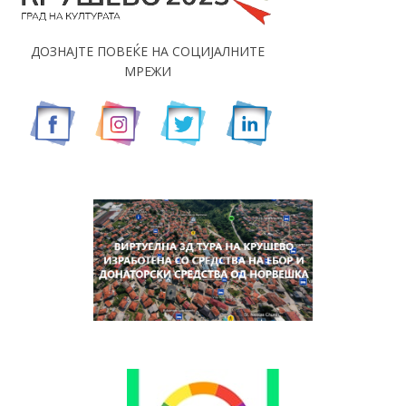
ДОЗНАЈТЕ ПОВЕЌЕ НА СОЦИЈАЛНИТЕ
МРЕЖИ