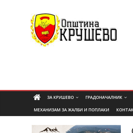
ЗА КРУШЕВО
ГРАДОНАЧАЛНИК
МЕХАНИЗАМ ЗА ЖАЛБИ И ПОПЛАКИ
КОНТА