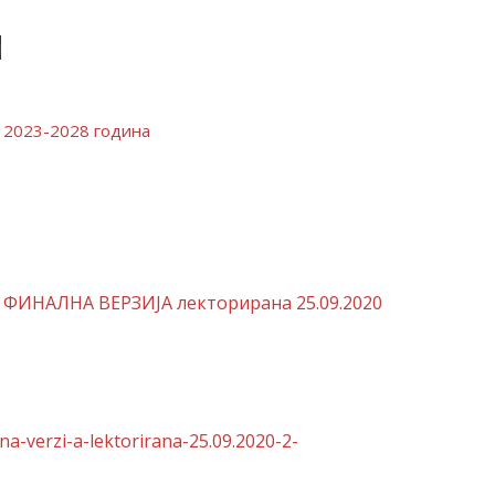
и
 2023-2028 година
– ФИНАЛНА ВЕРЗИЈА лекторирана 25.09.2020
na-verzi-a-lektorirana-25.09.2020-2-