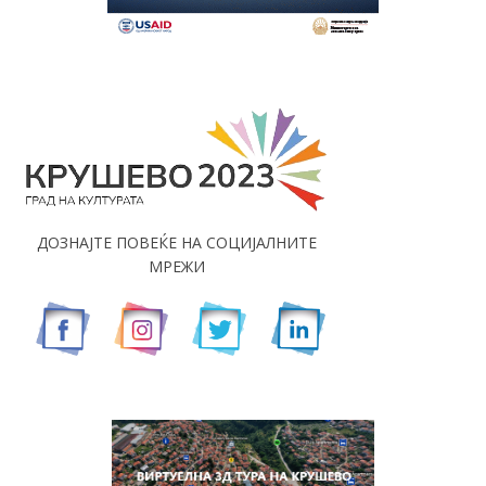
ДОЗНАЈТЕ ПОВЕЌЕ НА СОЦИЈАЛНИТЕ
МРЕЖИ