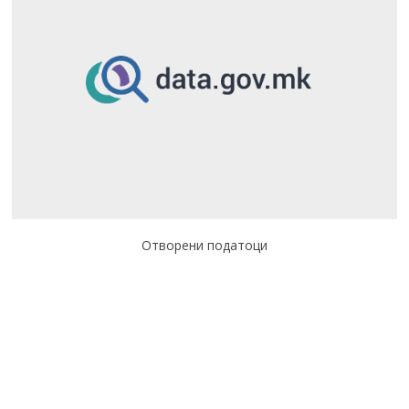
Отворени податоци