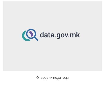
Отворени податоци