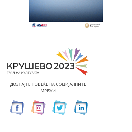
ДОЗНАЈТЕ ПОВЕЌЕ НА СОЦИЈАЛНИТЕ
МРЕЖИ