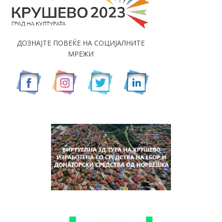
ДОЗНАЈТЕ ПОВЕЌЕ НА СОЦИЈАЛНИТЕ
МРЕЖИ