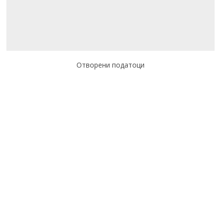
Отворени податоци