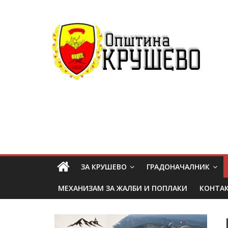
ЗА КРУШЕВО
ГРАДОНАЧАЛНИК
МЕХАНИЗАМ ЗА ЖАЛБИ И ПОПЛАКИ
КОНТА