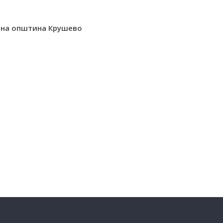
т на општина Крушево