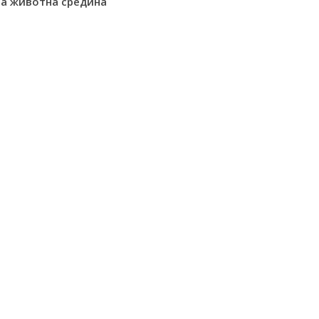
на животна средина