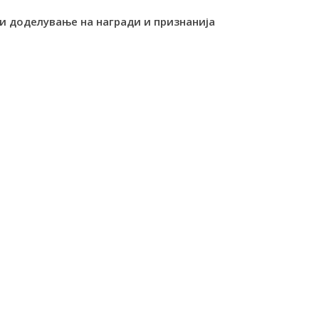
и доделување на награди и признанија