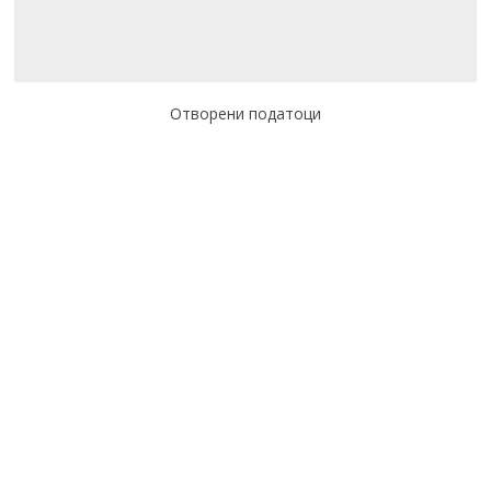
Отворени податоци