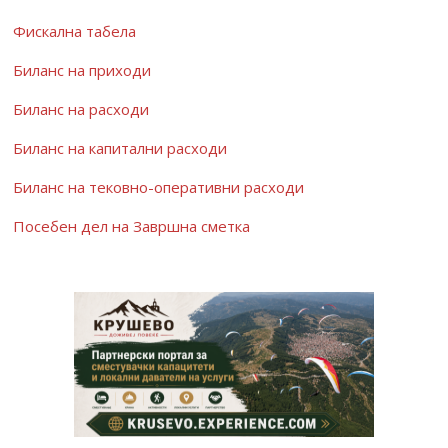
Фискална табела
Биланс на приходи
Биланс на расходи
Биланс на капитални расходи
Биланс на тековно-оперативни расходи
Посебен дел на Завршна сметка