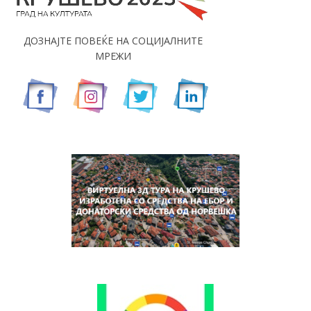
ДОЗНАЈТЕ ПОВЕЌЕ НА СОЦИЈАЛНИТЕ
МРЕЖИ