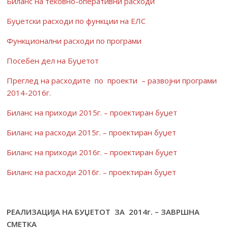
Биланс на тековно-оперативни расходи
Буџетски расходи по функции на ЕЛС
Функционални расходи по програми
Посебен дел на Буџетот
Преглед на расходите по проекти – развојни програми
2014-2016г.
Биланс на приходи 2015г. – проектиран буџет
Биланс на расходи 2015г. – проектиран буџет
Биланс на приходи 2016г. – проектиран буџет
Биланс на расходи 2016г. – проектиран буџет
РЕАЛИЗАЦИЈА НА БУЏЕТOT ЗА 2014г. – ЗАВРШНА
СМЕТКА