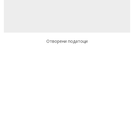
Отворени податоци