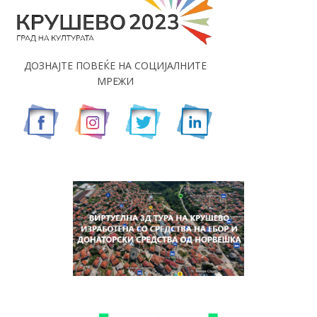
ДОЗНАЈТЕ ПОВЕЌЕ НА СОЦИЈАЛНИТЕ
МРЕЖИ