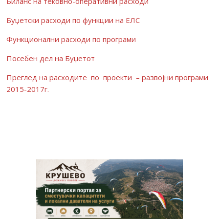
Биланс на тековно-оперативни расходи
Буџетски расходи по функции на ЕЛС
Функционални расходи по програми
Посебен дел на Буџетот
Преглед на расходите по проекти – развојни програми
2015-2017г.