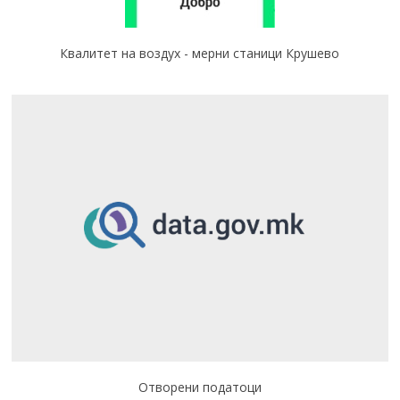
Квалитет на воздух - мерни станици Крушево
Отворени податоци