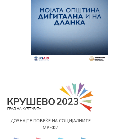
ДОЗНАЈТЕ ПОВЕЌЕ НА СОЦИЈАЛНИТЕ
МРЕЖИ