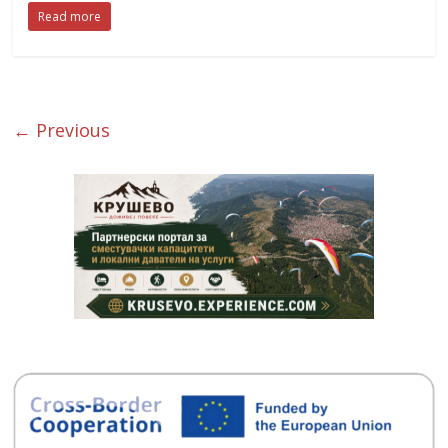
Read more
← Previous