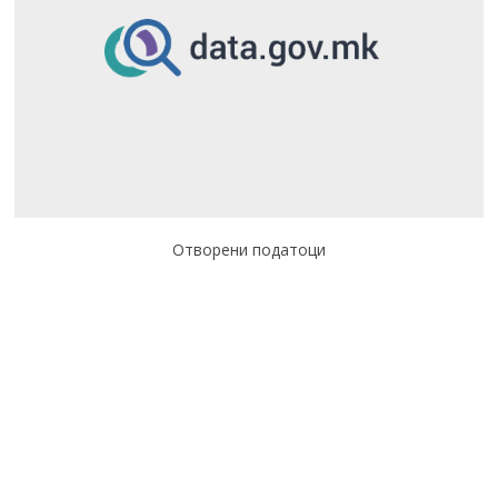
Отворени податоци