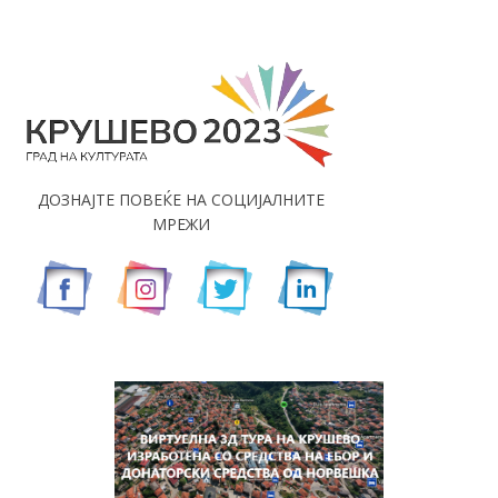
ДОЗНАЈТЕ ПОВЕЌЕ НА СОЦИЈАЛНИТЕ
МРЕЖИ