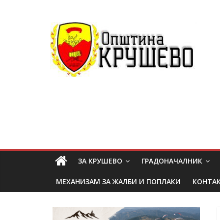
ЗА КРУШЕВО
ГРАДОНАЧАЛНИК
МЕХАНИЗАМ ЗА ЖАЛБИ И ПОПЛАКИ
КОНТА