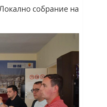
 Локално собрание на