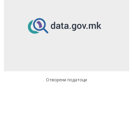
Отворени податоци