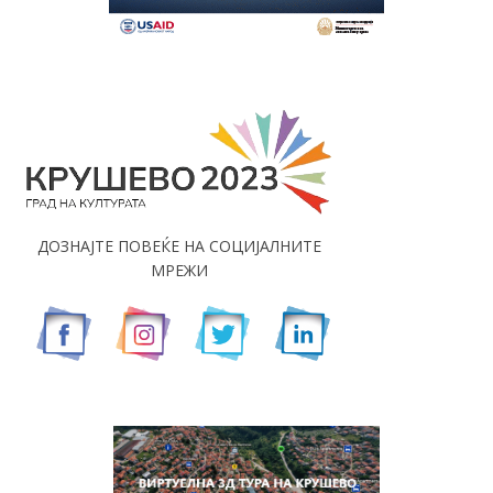
ДОЗНАЈТЕ ПОВЕЌЕ НА СОЦИЈАЛНИТЕ
МРЕЖИ