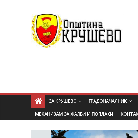
ЗА КРУШЕВО
ГРАДОНАЧАЛНИК
МЕХАНИЗАМ ЗА ЖАЛБИ И ПОПЛАКИ
КОНТА