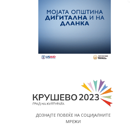
ДОЗНАЈТЕ ПОВЕЌЕ НА СОЦИЈАЛНИТЕ
МРЕЖИ