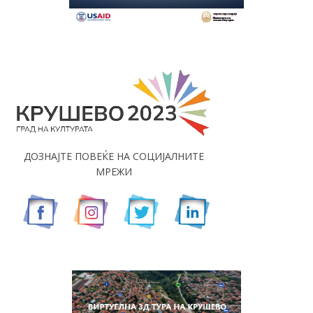
ДОЗНАЈТЕ ПОВЕЌЕ НА СОЦИЈАЛНИТЕ
МРЕЖИ