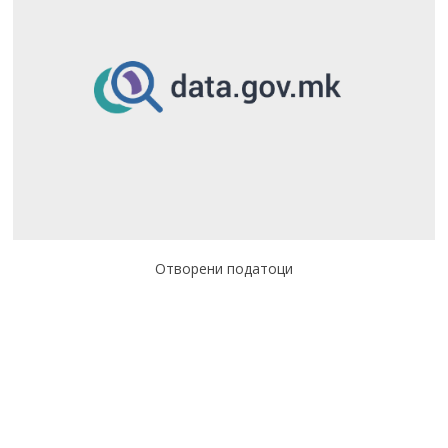
Отворени податоци