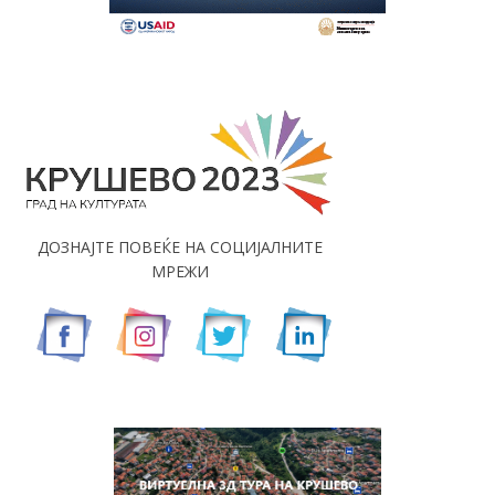
ДОЗНАЈТЕ ПОВЕЌЕ НА СОЦИЈАЛНИТЕ
МРЕЖИ