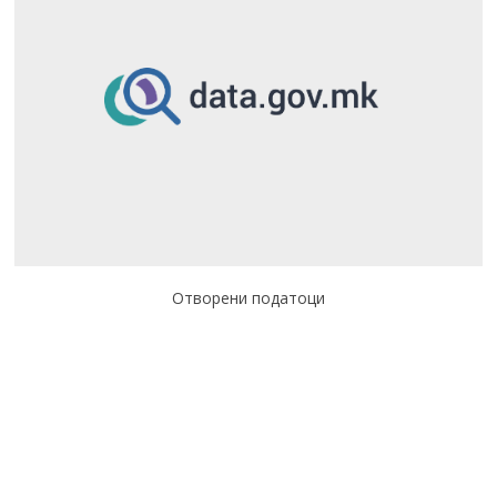
Отворени податоци