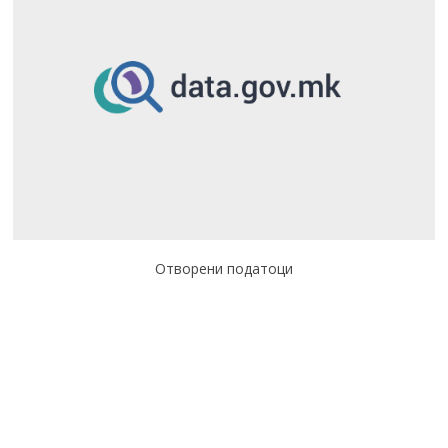
Отворени податоци