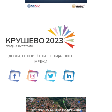
ДОЗНАЈТЕ ПОВЕЌЕ НА СОЦИЈАЛНИТЕ
МРЕЖИ