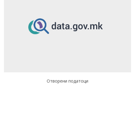
Отворени податоци