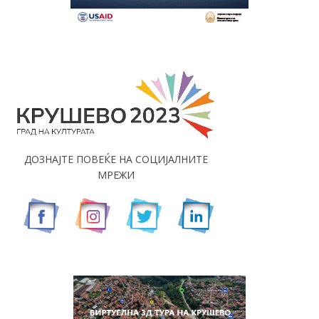
ДОЗНАЈТЕ ПОВЕЌЕ НА СОЦИЈАЛНИТЕ
МРЕЖИ