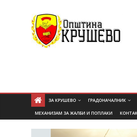
ЗА КРУШЕВО
ГРАДОНАЧАЛНИК
МЕХАНИЗАМ ЗА ЖАЛБИ И ПОПЛАКИ
КОНТА