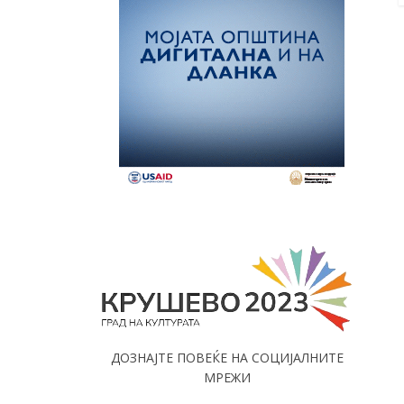
ДОЗНАЈТЕ ПОВЕЌЕ НА СОЦИЈАЛНИТЕ
МРЕЖИ