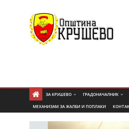
ЗА КРУШЕВО
ГРАДОНАЧАЛНИК
МЕХАНИЗАМ ЗА ЖАЛБИ И ПОПЛАКИ
КОНТА