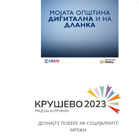
ДОЗНАЈТЕ ПОВЕЌЕ НА СОЦИЈАЛНИТЕ
МРЕЖИ