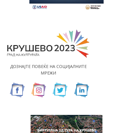
ДОЗНАЈТЕ ПОВЕЌЕ НА СОЦИЈАЛНИТЕ
МРЕЖИ