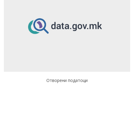
Отворени податоци