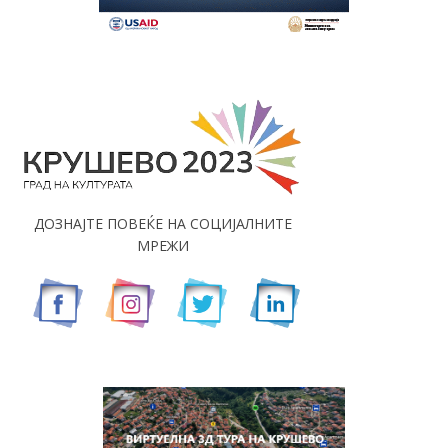
ДОЗНАЈТЕ ПОВЕЌЕ НА СОЦИЈАЛНИТЕ
МРЕЖИ