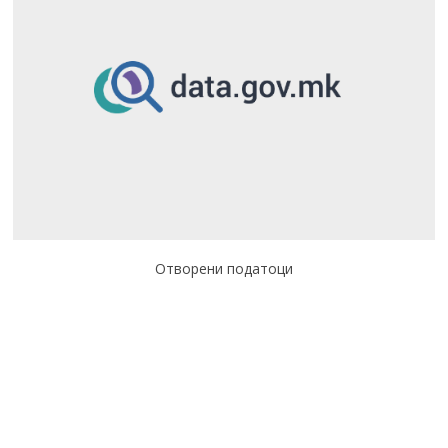
Отворени податоци