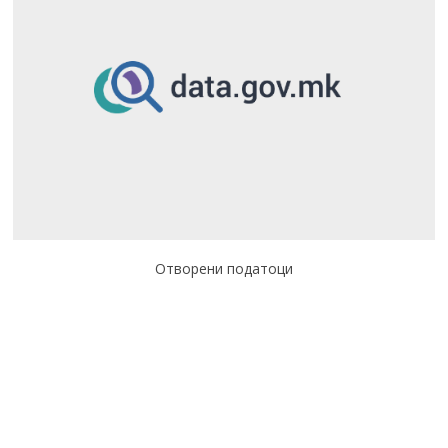
Отворени податоци