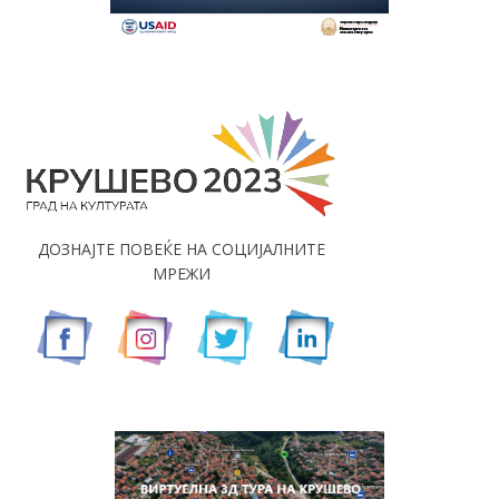
ДОЗНАЈТЕ ПОВЕЌЕ НА СОЦИЈАЛНИТЕ
МРЕЖИ