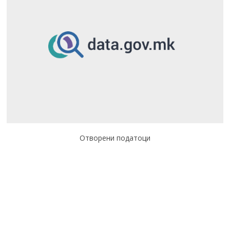
Отворени податоци