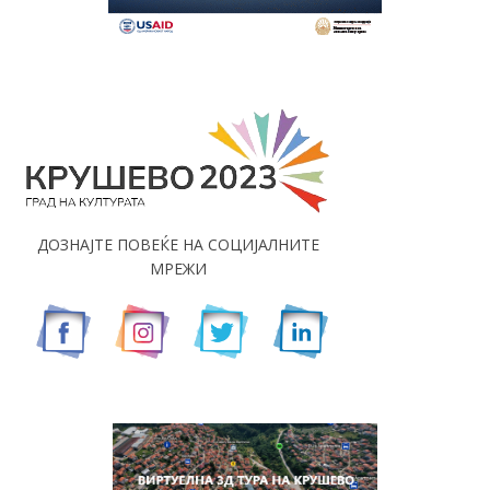
ДОЗНАЈТЕ ПОВЕЌЕ НА СОЦИЈАЛНИТЕ
МРЕЖИ