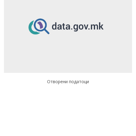
Отворени податоци