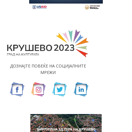
ДОЗНАЈТЕ ПОВЕЌЕ НА СОЦИЈАЛНИТЕ
МРЕЖИ