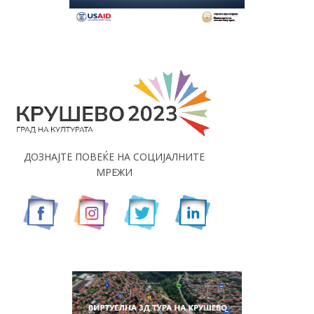
ДОЗНАЈТЕ ПОВЕЌЕ НА СОЦИЈАЛНИТЕ
МРЕЖИ