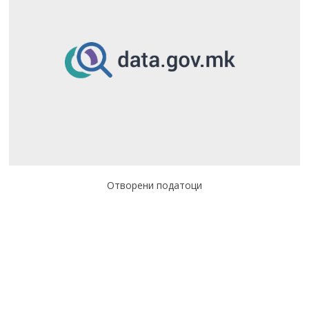
Отворени податоци