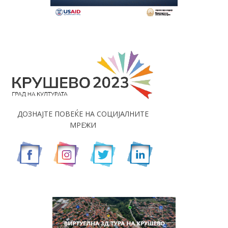
ДОЗНАЈТЕ ПОВЕЌЕ НА СОЦИЈАЛНИТЕ
МРЕЖИ