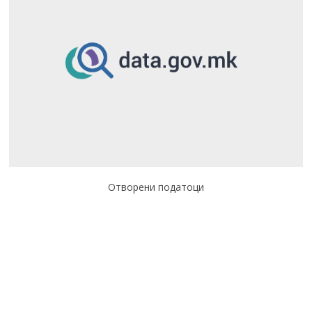
Отворени податоци