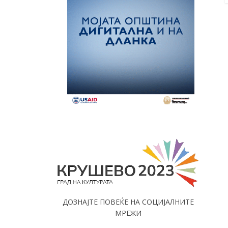
ДОЗНАЈТЕ ПОВЕЌЕ НА СОЦИЈАЛНИТЕ
МРЕЖИ