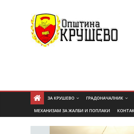
ЗА КРУШЕВО
ГРАДОНАЧАЛНИК
МЕХАНИЗАМ ЗА ЖАЛБИ И ПОПЛАКИ
КОНТА