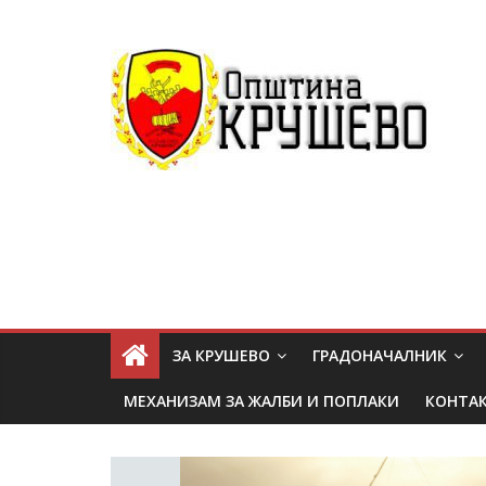
ЗА КРУШЕВО
ГРАДОНАЧАЛНИК
МЕХАНИЗАМ ЗА ЖАЛБИ И ПОПЛАКИ
КОНТА