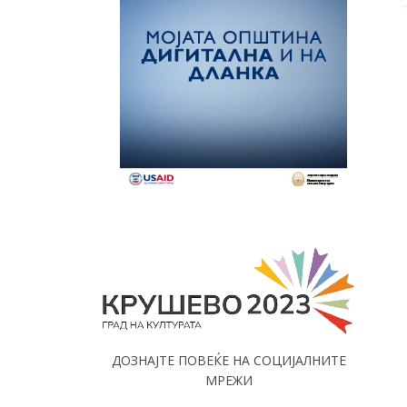
ДОЗНАЈТЕ ПОВЕЌЕ НА СОЦИЈАЛНИТЕ
МРЕЖИ