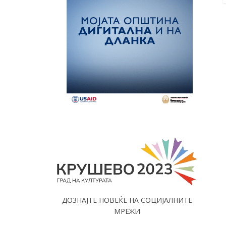
ДОЗНАЈТЕ ПОВЕЌЕ НА СОЦИЈАЛНИТЕ
МРЕЖИ