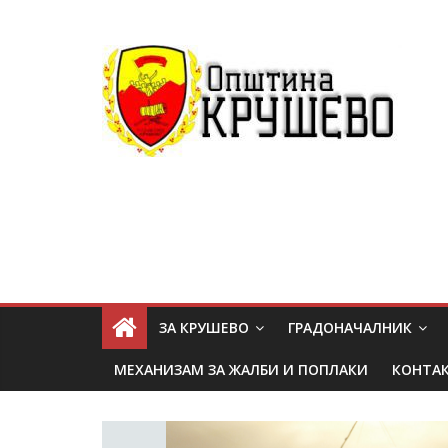
ЗА КРУШЕВО
ГРАДОНАЧАЛНИК
МЕХАНИЗАМ ЗА ЖАЛБИ И ПОПЛАКИ
КОНТА