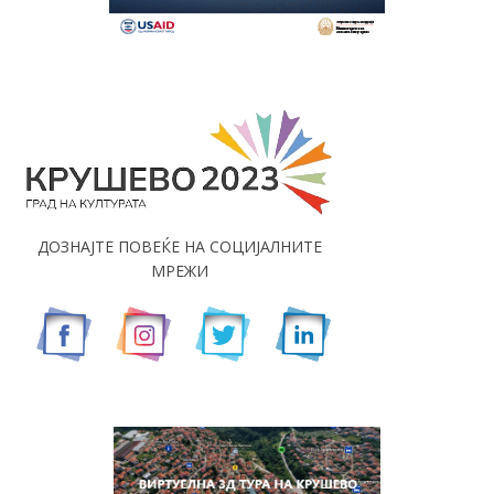
ДОЗНАЈТЕ ПОВЕЌЕ НА СОЦИЈАЛНИТЕ
МРЕЖИ