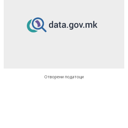
Отворени податоци