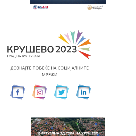
ДОЗНАЈТЕ ПОВЕЌЕ НА СОЦИЈАЛНИТЕ
МРЕЖИ