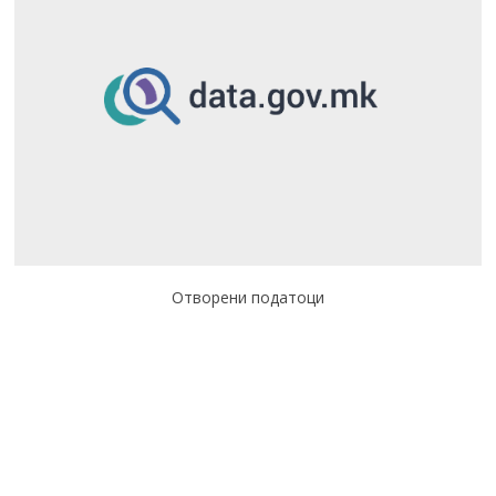
Отворени податоци