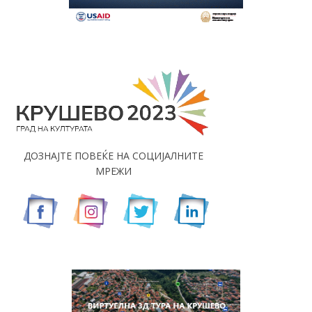
ДОЗНАЈТЕ ПОВЕЌЕ НА СОЦИЈАЛНИТЕ
МРЕЖИ