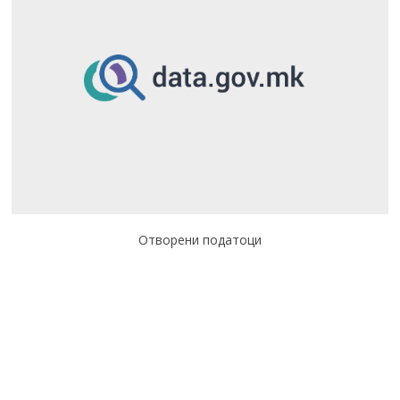
Отворени податоци