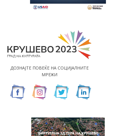
ДОЗНАЈТЕ ПОВЕЌЕ НА СОЦИЈАЛНИТЕ
МРЕЖИ