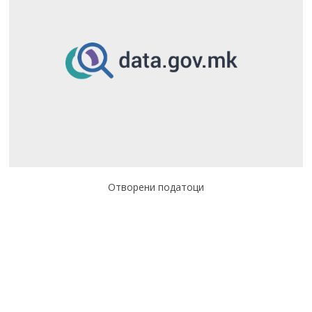
Отворени податоци