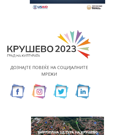
ДОЗНАЈТЕ ПОВЕЌЕ НА СОЦИЈАЛНИТЕ
МРЕЖИ