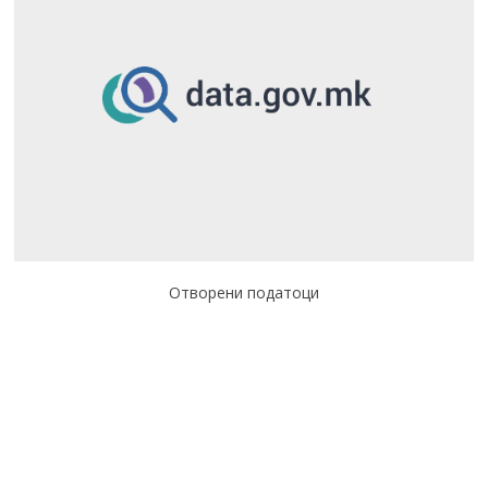
Отворени податоци