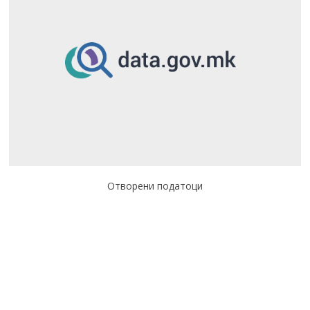
Отворени податоци