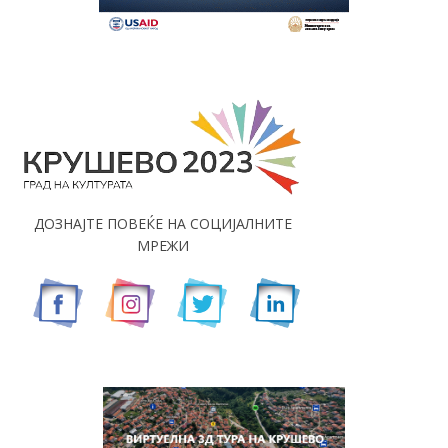
ДОЗНАЈТЕ ПОВЕЌЕ НА СОЦИЈАЛНИТЕ
МРЕЖИ