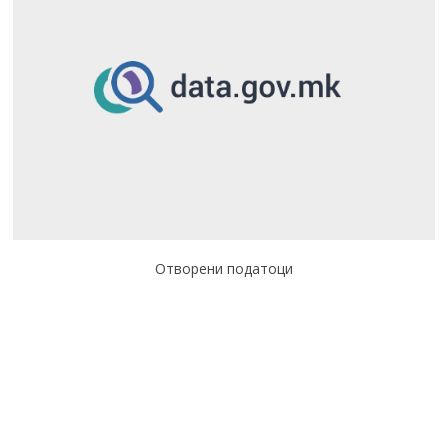
Отворени податоци