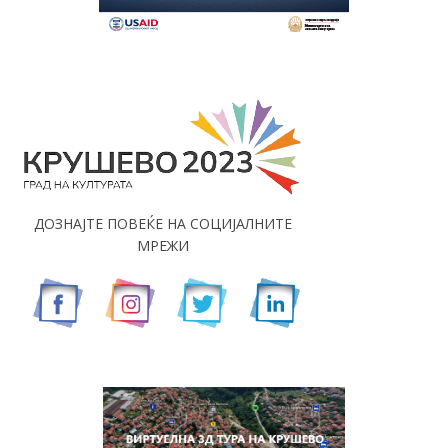
ДОЗНАЈТЕ ПОВЕЌЕ НА СОЦИЈАЛНИТЕ
МРЕЖИ