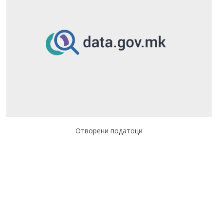
Отворени податоци