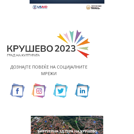
ДОЗНАЈТЕ ПОВЕЌЕ НА СОЦИЈАЛНИТЕ
МРЕЖИ