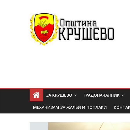
ЗА КРУШЕВО
ГРАДОНАЧАЛНИК
МЕХАНИЗАМ ЗА ЖАЛБИ И ПОПЛАКИ
КОНТА