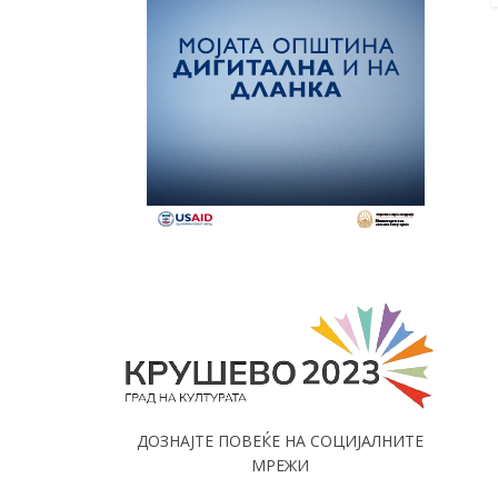
ДОЗНАЈТЕ ПОВЕЌЕ НА СОЦИЈАЛНИТЕ
МРЕЖИ