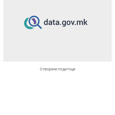
Отворени податоци