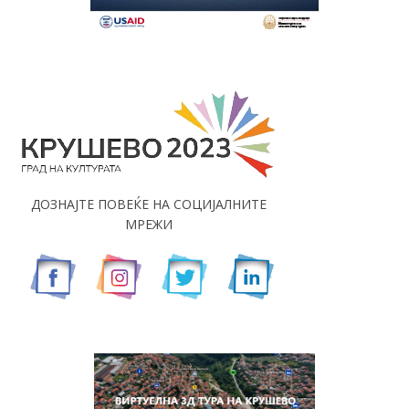
ДОЗНАЈТЕ ПОВЕЌЕ НА СОЦИЈАЛНИТЕ
МРЕЖИ