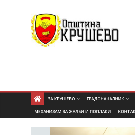
ЗА КРУШЕВО
ГРАДОНАЧАЛНИК
МЕХАНИЗАМ ЗА ЖАЛБИ И ПОПЛАКИ
КОНТА