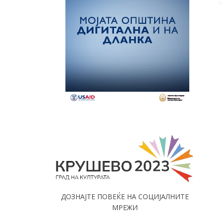
ДОЗНАЈТЕ ПОВЕЌЕ НА СОЦИЈАЛНИТЕ
МРЕЖИ