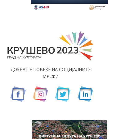
ДОЗНАЈТЕ ПОВЕЌЕ НА СОЦИЈАЛНИТЕ
МРЕЖИ