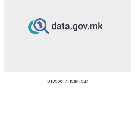
Отворени податоци