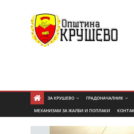
ЗА КРУШЕВО
ГРАДОНАЧАЛНИК
МЕХАНИЗАМ ЗА ЖАЛБИ И ПОПЛАКИ
КОНТА