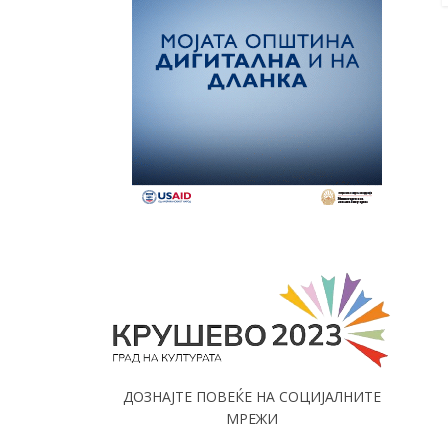
ДОЗНАЈТЕ ПОВЕЌЕ НА СОЦИЈАЛНИТЕ
МРЕЖИ