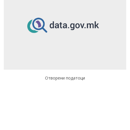
Отворени податоци