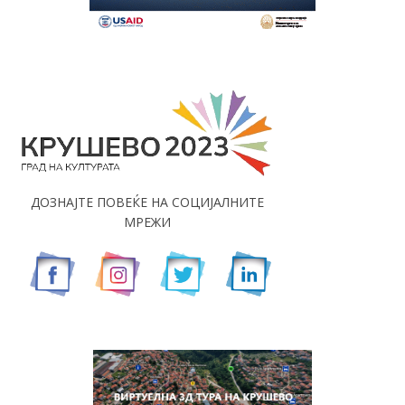
ДОЗНАЈТЕ ПОВЕЌЕ НА СОЦИЈАЛНИТЕ
МРЕЖИ