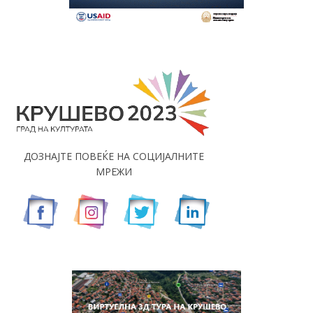
ДОЗНАЈТЕ ПОВЕЌЕ НА СОЦИЈАЛНИТЕ
МРЕЖИ