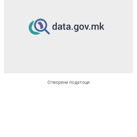
Отворени податоци