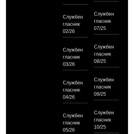
Службен
Службен
гласник
гласник
07/25
02/26
Службен
Службен
гласник
гласник
08/25
03/26
Службен
Службен
гласник
гласник
09/25
04/26
Службен
Службен
гласник
гласник
10/25
05/26