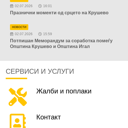
02.07.2026
16:01
Празнични моменти од срцето на Крушево
НОВОСТИ
02.07.2026
15:59
Потпишан Меморандум за соработка помеѓу
Општина Крушево и Општина Игал
СЕРВИСИ И УСЛУГИ
Жалби и поплаки
Контакт