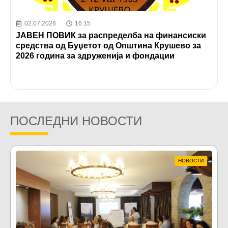
02.07.2026
16:15
ЈАВЕН ПОВИК за распределба на финансиски
средства од Буџетот од Општина Крушево за
2026 година за здруженија и фондации
ПОСЛЕДНИ НОВОСТИ
НОВОСТИ